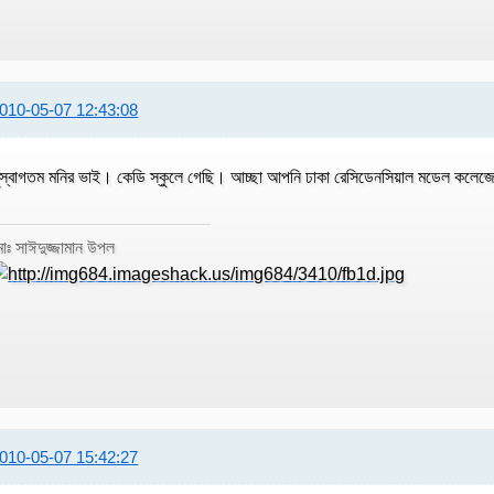
010-05-07 12:43:08
ুস্বাগতম মনির ভাই। কেডি স্কুলে গেছি। আচ্ছা আপনি ঢাকা রেসিডেনসিয়াল মডেল কলেজের
োঃ সাঈদুজ্জামান উপল
010-05-07 15:42:27