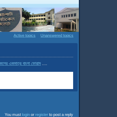
Active topics
Unanswered topics
 একমাত্র বাংলা ফোরাম
....
You must
login
or
register
to post a reply