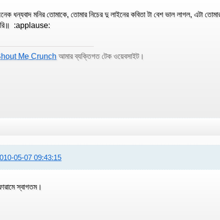
নেক ধন্যবাদ মনির তোমাকে, তোমার নিচের দু লাইনের কবিতা টা বেশ ভাল লাগল, এটা তোমা
রি॥ :applause:
hout Me Crunch
আমার ব্যক্তিগত টেক ওয়েবসাইট।
010-05-07 09:43:15
োরামে স্বাগতম।