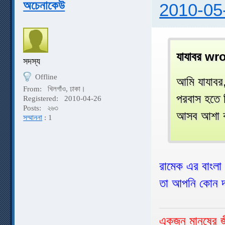
অচেনাকেউ
2010-05
যাযাবর wr
সদস্য
Offline
আমি যাযাবর
From:
খিলগাঁও, ঢাকা।
পরবাস হতে
Registered:
2010-04-26
Posts:
২৬৩
আসব আশা 
সম্মাননা
: 1
রামেক এর বাংল
তা আপনি কোন 
একজন মানুষের জী