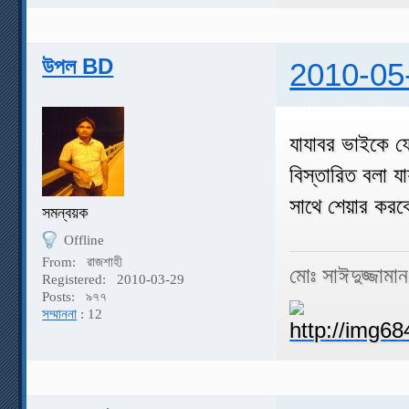
উপল BD
2010-05
যাযাবর ভাইকে ফ
বিস্তারিত বলা 
সাথে শেয়ার কর
সমন্বয়ক
Offline
From:
রাজশাহী
মোঃ সাঈদুজ্জামা
Registered:
2010-03-29
Posts:
৯৭৭
সম্মাননা
: 12