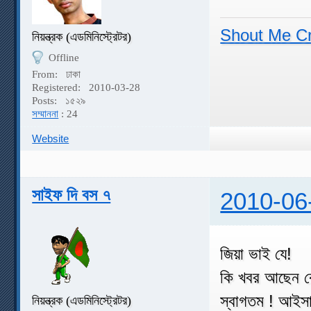
Shout Me C
নিয়ন্ত্রক (এডমিনিস্ট্রেটর)
Offline
From:
ঢাকা
Registered:
2010-03-28
Posts:
১৫২৯
সম্মাননা
: 24
Website
সাইফ দি বস ৭
2010-06
জিয়া ভাই যে!
কি খবর আছেন
স্বাগতম ! আইস
নিয়ন্ত্রক (এডমিনিস্ট্রেটর)