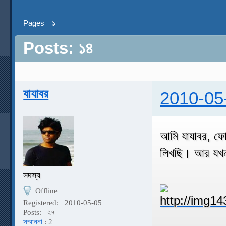
Pages
১
Posts: ১৪
যাযাবর
2010-05
আমি যাযাবর, ফো
লিখছি। আর যখ
সদস্য
Offline
Registered:
2010-05-05
Posts:
২৭
সম্মাননা
: 2