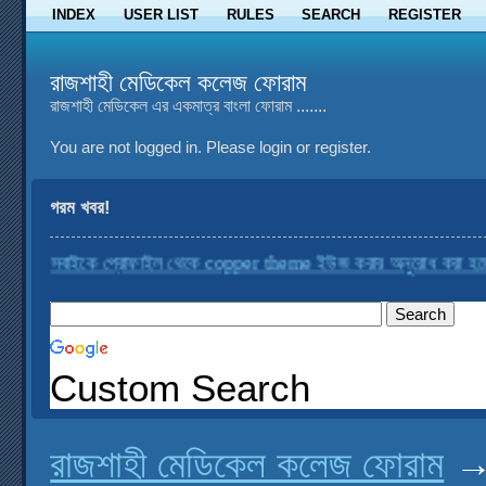
INDEX
USER LIST
RULES
SEARCH
REGISTER
রাজশাহী মেডিকেল কলেজ ফোরাম
রাজশাহী মেডিকেল এর একমাত্র বাংলা ফোরাম .......
You are not logged in.
Please login or register.
গরম খবর!
বাইকে প্রোফাইল থেকে copper theme ইউজ করার অনুরোধ করা হচ্ছে
....
রা
Custom Search
রাজশাহী মেডিকেল কলেজ ফোরাম