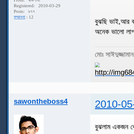
From:
রাজশাহী
Registered:
2010-03-29
Posts:
৯৭৭
সম্মাননা
: 12
বুঝছি ভাই,আর 
অনেক ভালো লা
মোঃ সাঈদুজ্জামা
sawontheboss4
2010-05
বুঝলাম একজন ক