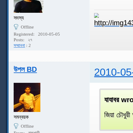
সদস্য
Offline
Registered:
2010-05-05
Posts:
২৭
সম্মাননা
: 2
উপল BD
2010-05
যাযাবর wr
জিয়া চৌধুর
সমন্বয়ক
Offline