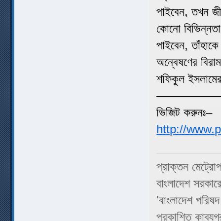
পাইবেন, তখন জীব
কোনো বিভিন্নতা 
পাইবেন, তাঁহাকে
অন্বেষণের বিরাম
শফিকুল ইসলামের 
—————
ভিজিট করুনঃ–
http://www.
প্রাক্তন মেট্রো
বাংলাদেশ সরকার
'বাংলাদেশ পরিষদ
প্রকাশিত কাব্যগ্র