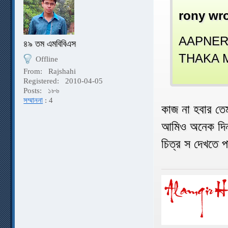
rony wro
AAPNER
৪৯ তম এমবিবিএস
THAKA 
Offline
From:
Rajshahi
Registered:
2010-04-05
Posts:
১৮৬
সম্মাননা
: 4
কাজ না হবার ত
আমিও অনেক দিন
চিত্র স দেখতে 