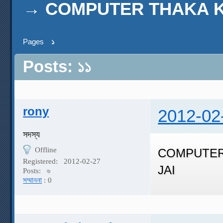
→
COMPUTER THAKA KI
Pages
১
Posts: ১১
rony
2012-02
সদস্য
Offline
COMPUTER 
Registered:
2012-02-27
JAI
Posts:
৬
সম্মাননা
: 0