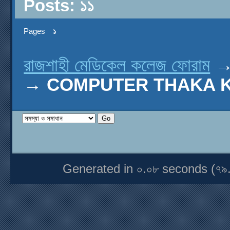
Posts: ১১
Pages
১
রাজশাহী মেডিকেল কলেজ ফোরাম
→
COMPUTER THAKA KI
Generated in ০.০৮ seconds (৭৯