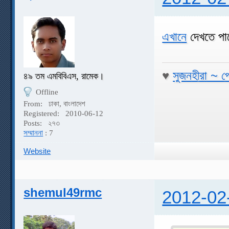
এখানে
দেখতে পা
♥
সুজনহীরা ~ প
৪৯ তম এমবিবিএস, রামেক।
Offline
From:
ঢাকা, বাংলাদেশ
Registered:
2010-06-12
Posts:
২৭৩
সম্মাননা
: 7
Website
shemul49rmc
2012-02