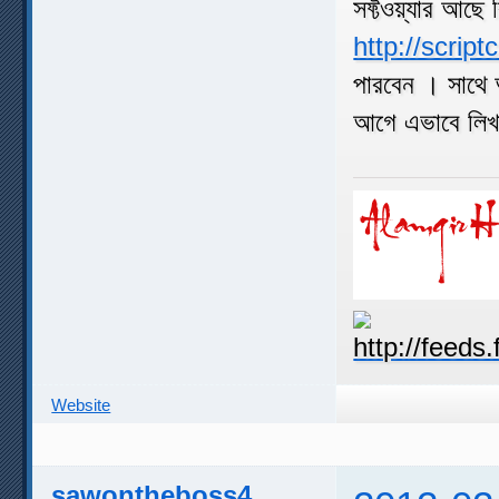
সফ্টওয়্যার আছে 
http://scrip
পারবেন । সাথে
আগে এভাবে লিখ
Website
sawontheboss4