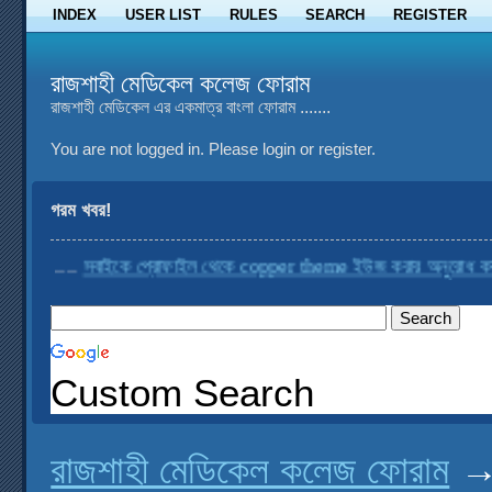
INDEX
USER LIST
RULES
SEARCH
REGISTER
রাজশাহী মেডিকেল কলেজ ফোরাম
রাজশাহী মেডিকেল এর একমাত্র বাংলা ফোরাম .......
You are not logged in.
Please login or register.
গরম খবর!
....
সবাইকে প্রোফাইল থেকে copper theme ইউজ করার অনুরোধ করা হচ্ছে
.
Custom Search
রাজশাহী মেডিকেল কলেজ ফোরাম