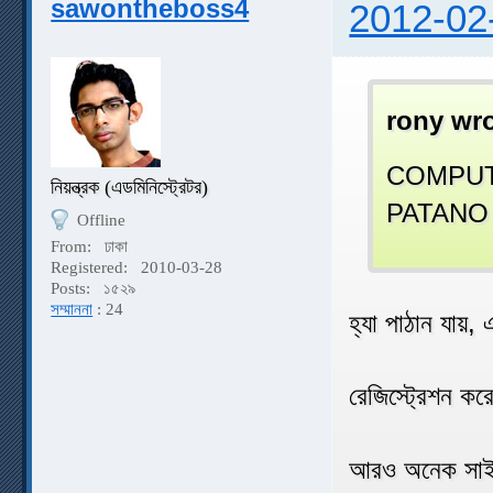
sawontheboss4
2012-02
rony wro
COMPUT
নিয়ন্ত্রক (এডমিনিস্ট্রেটর)
PATANO 
Offline
From:
ঢাকা
Registered:
2010-03-28
Posts:
১৫২৯
সম্মাননা
: 24
হ্যা পাঠান যায়,
রেজিস্ট্রেশন ক
আরও অনেক সা