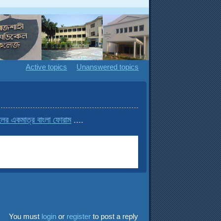
Active topics
Unanswered topics
একমাত্র বাংলা ফোরাম
....
You must
login
or
register
to post a reply