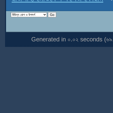
Generated in ০.০২ seconds (৬৯