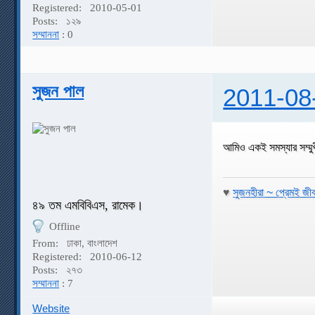
Registered:
2010-05-01
Posts:
১২৯
সম্মাননা
: 0
সুজন পাল
2011-08
আমিও একই সমস্যার সম্ম
♥
সুজনহীরা ~ প্রেমই জী
৪৯ তম এমবিবিএস, রামেক।
Offline
From:
ঢাকা, বাংলাদেশ
Registered:
2010-06-12
Posts:
২৭৩
সম্মাননা
: 7
Website