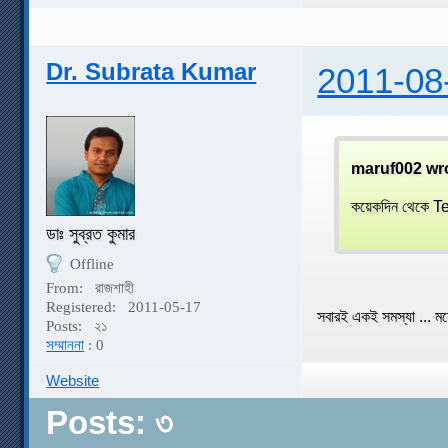
Dr. Subrata Kumar
2011-08
maruf002 wr
কয়েকদিন থেকে 
ডাঃ সুব্রত কুমার
Offline
From:
রাজশাহী
Registered:
2011-05-17
সবারই একই সমস্যা ... 
Posts:
২১
সম্মাননা
: 0
Website
Posts: ৩