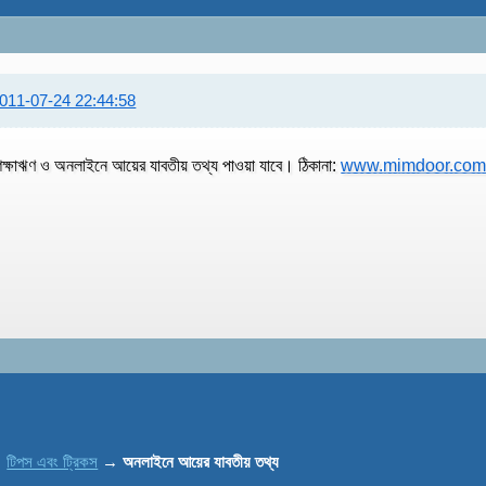
011-07-24 22:44:58
িক্ষাঋণ ও অনলাইনে আয়ের যাবতীয় তথ্য পাওয়া যাবে। ঠিকানা:
www.mimdoor.co
→
টিপস এবং ট্রিকস
→
অনলাইনে আয়ের যাবতীয় তথ্য