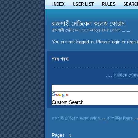
INDEX
USER LIST
RULES
SEARC
রাজশাহী মেডিকেল কলেজ ফোরাম
রাজশাহী মেডিকেল এর একমাত্র বাংলা ফোরাম .......
You are not logged in.
Please login or regist
গরম খবর!
....
সবাইকে প্রোফ
Custom Search
রাজশাহী মেডিকেল কলেজ ফোরাম
→
কম্পিউটার বিষয়ক
Pages
১