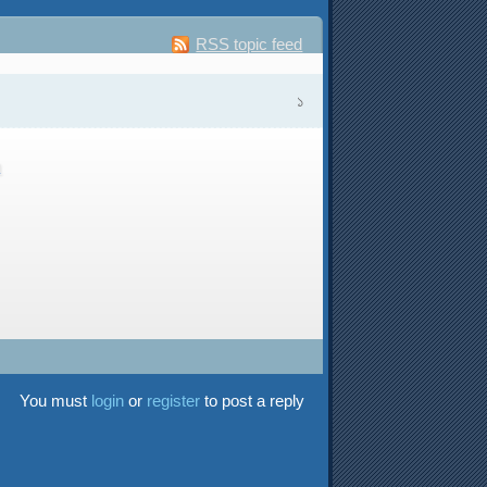
RSS topic feed
১
m
You must
login
or
register
to post a reply