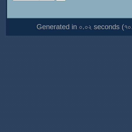
Generated in ০.০২ seconds (৭০