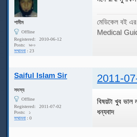
মেডিকেল বই এর
শামীম
Medical Gui
Offline
Registered:
2010-06-12
Posts:
৯৮০
সম্মাননা
: 23
Saiful Islam Sir
2011-07
সদস্য
Offline
বিষয়টা খুব ভাল
Registered:
2011-07-02
ধন্যবাদ
Posts:
১
সম্মাননা
: 0