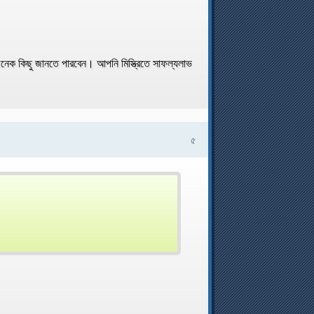
নেক কিছু জানতে পারবেন। আপনি মিস্ত্রিতে সাফল্যলাভ
৫