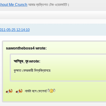
hout Me Crunch
আমার ব্যক্তিগত টেক ওয়েবসাইট।
011-05-25 12:14:10
sawontheboss4 wrote:
আশিকুর_নূর wrote:
কুক্ষাত বেসরকারী বিশ্ববিদ্যালয়ে
নামটা বলে ফেলেন!