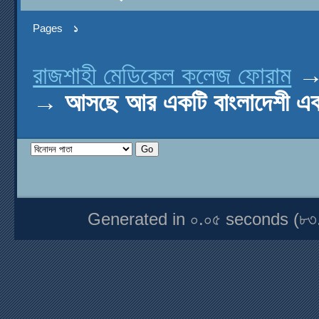
Pages
১
রাজশাহী মেডিকেল কলেজ ফোরাম
→
আসছে আর একটি বাংলাদেশী 
Generated in ০.০৫ seconds (৮৩