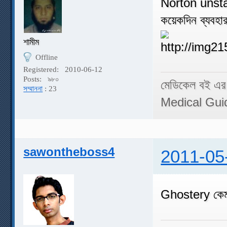
Norton unsta
কয়েকদিন ব্যবহা
শামীম
Offline
Registered:
2010-06-12
Posts:
৯৮০
মেডিকেল বই এর
সম্মাননা
: 23
Medical Gui
sawontheboss4
2011-05
Ghostery কেম