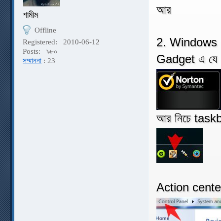
আর
শামীম
Offline
2.
Windows 7 
Registered:
2010-06-12
Posts:
৯৮০
Gadget এ যে ৪ট
সম্মাননা
: 23
আর নিচে task
Action center