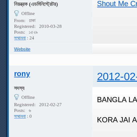
Shout Me C
নিয়ন্ত্রক (এডমিনিস্ট্রেটর)
Offline
From:
ঢাকা
Registered:
2010-03-28
Posts:
১৫২৯
সম্মাননা
: 24
Website
rony
2012-02
সদস্য
Offline
BANGLA LA
Registered:
2012-02-27
Posts:
৬
সম্মাননা
: 0
KORA JAI