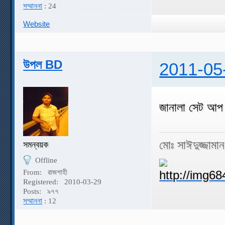
সম্মাননা
: 24
Website
উপল BD
2011-05
জানালা সেট আপ
মোঃ সাঈদুজ্জামা
সমন্বয়ক
Offline
From:
রাজশাহী
Registered:
2010-03-29
Posts:
৯৭৭
সম্মাননা
: 12