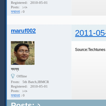
Registered:
2010-05-01
Posts:
১২৯
সম্মাননা
: 0
maruf002
2011-05
Source:Techtunes
সদস্য
Offline
From:
5th Batch,IBMCR
Registered:
2010-05-01
Posts:
১২৯
সম্মাননা
: 0
Posts: ২