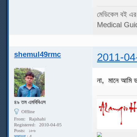
মেডিকেল বই এর
Medical Gui
shemul49rmc
2011-04
না, মানে আমি 
৪৯ তম এমবিবিএস
Offline
From:
Rajshahi
Registered:
2010-04-05
Posts:
১৮৬
সম্মাননা
: 4