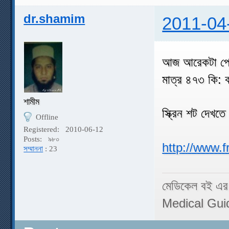
dr.shamim
2011-04
আজ আরেকটা পেল
মাত্র ৪৭৩ কি: ব
শামীম
স্ক্রিন শট দেখতে
Offline
Registered:
2010-06-12
Posts:
৯৮০
http://www.
সম্মাননা
: 23
মেডিকেল বই এর
Medical Gui