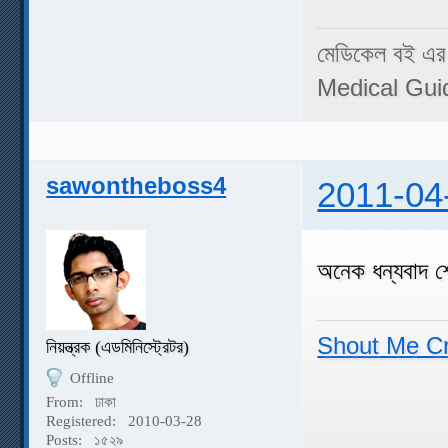
মেডিকেল বই এর
Medical Gui
sawontheboss4
2011-04
অনেক ধন্যবাদ শ
Shout Me C
নিয়ন্ত্রক (এডমিনিস্ট্রেটর)
Offline
From:
ঢাকা
Registered:
2010-03-28
Posts:
১৫২৯