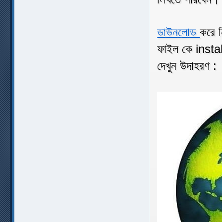
ডাউনলোড
করে 
ফাইল কে instal
দেখুন উদাহরণ :