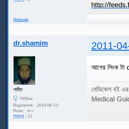
Website
dr.shamim
2011-04
আগের লিংক টা
মেডিকেল বই এর
শামীম
Medical Gui
Offline
Registered:
2010-06-12
Posts:
৯৮০
সম্মাননা
: 23