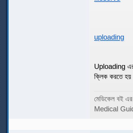
uploading
Uploading এর
ক্লিক করতে হয়
মেডিকেল বই এর
Medical Gui