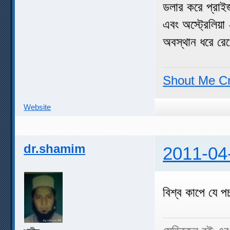
ডলার করে প্রাই
এবং অস্ট্রেলিয়া
অবস্থান ধরে রে
Shout Me C
Website
dr.shamim
2011-04
বিশ্ব কাপে যে প