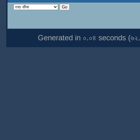
Generated in ০.০৪ seconds (৬২