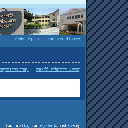
Active topics
Unanswered topics
 করা হচ্ছে
....
রাজশাহী মেডিকেলের একমাত্র বাংলা ফোরাম
....
You must
login
or
register
to post a reply