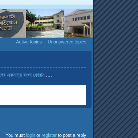
Active topics
Unanswered topics
কমাত্র বাংলা ফোরাম
....
You must
login
or
register
to post a reply