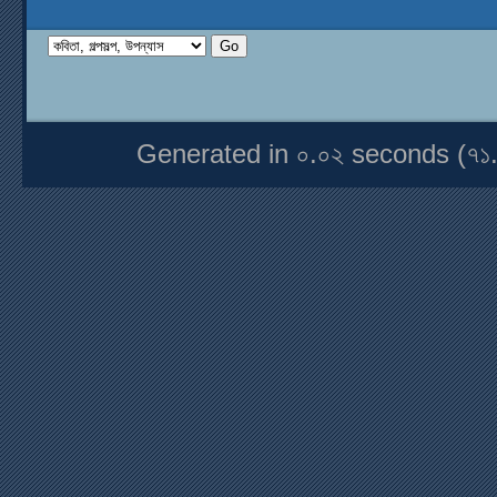
Generated in ০.০২ seconds (৭১