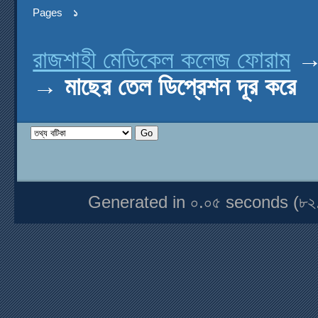
Pages
১
রাজশাহী মেডিকেল কলেজ ফোরাম
→
মাছের তেল ডিপ্রেশন দূর করে
Generated in ০.০৫ seconds (৮২