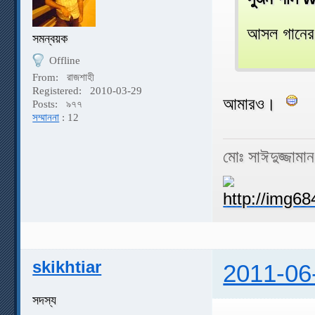
আসল গানের 
সমন্বয়ক
Offline
From:
রাজশাহী
Registered:
2010-03-29
আমারও।
Posts:
৯৭৭
সম্মাননা
: 12
মোঃ সাঈদুজ্জামা
skikhtiar
2011-06
সদস্য