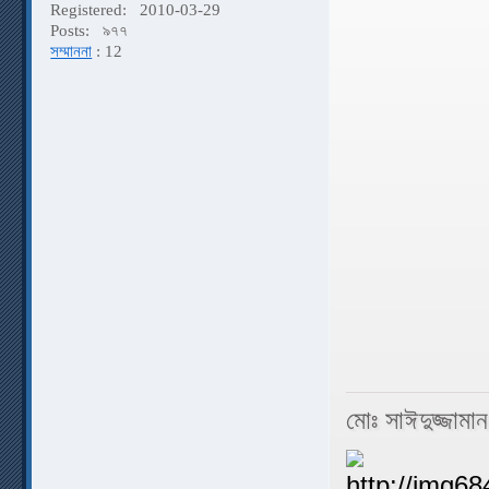
Registered:
2010-03-29
Posts:
৯৭৭
সম্মাননা
: 12
মোঃ সাঈদুজ্জামা