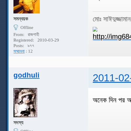
মোঃ সাঈদুজ্জামা
সমন্বয়ক
Offline
From:
রাজশাহী
Registered:
2010-03-29
Posts:
৯৭৭
সম্মাননা
: 12
godhuli
2011-02
অনেক দিন পর অ
সদস্য