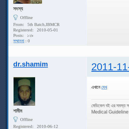
সদস্য
Offline
From:
5th Batch,IBMCR
Registered:
2010-05-01
Posts:
১২৯
সম্মাননা
: 0
dr.shamim
2011-11
এখানে
দেখ
মেডিকেল বই এর সমস্ত স
শামীম
Medical Guidelin
Offline
Registered:
2010-06-12