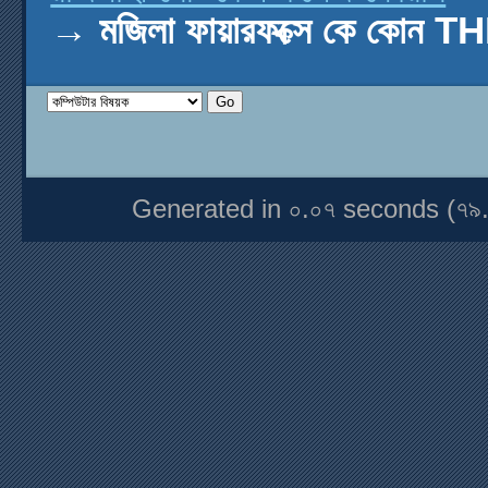
→
মজিলা ফায়ারফক্সে কে কোন 
Generated in ০.০৭ seconds (৭৯