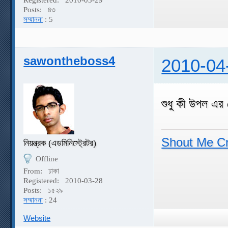
Posts:
৪৩
সম্মাননা
: 5
sawontheboss4
2010-04
শুধু কী উপল এর 
Shout Me C
নিয়ন্ত্রক (এডমিনিস্ট্রেটর)
Offline
From:
ঢাকা
Registered:
2010-03-28
Posts:
১৫২৯
সম্মাননা
: 24
Website