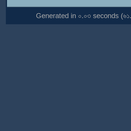
Generated in ০.০৩ seconds (৬১