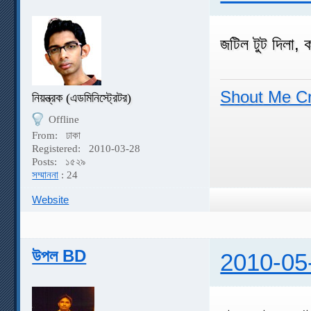
জটিল টুট দিলা
Shout Me C
নিয়ন্ত্রক (এডমিনিস্ট্রেটর)
Offline
From:
ঢাকা
Registered:
2010-03-28
Posts:
১৫২৯
সম্মাননা
: 24
Website
উপল BD
2010-05