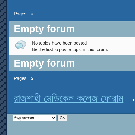
Pages
১
Empty forum
No topics have been posted
Be the first to post a topic in this forum.
Empty forum
Pages
১
রাজশাহী মেডিকেল কলেজ ফোরাম