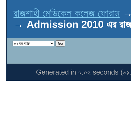
রাজশাহী মেডিকেল কলেজ ফোরাম
→
Admission 2010 এর রাজশাহ
Generated in ০.০২ seconds (৬১