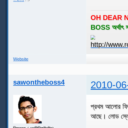
OH DEAR N
BOSS অর্থাৎ 
Website
sawontheboss4
2010-06
প্রথম আলোর ফি
আছে। লোড স্লো 