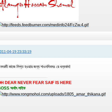
011-04-19 23:33:19
নদরদী কাজে লিপ্ত হওয়ার জন্য শাওনদিবস৪ রে ধন্যবাদ!
OH DEAR NEVER FEAR SAIF IS HERE
OSS অর্থাৎ সাইফ