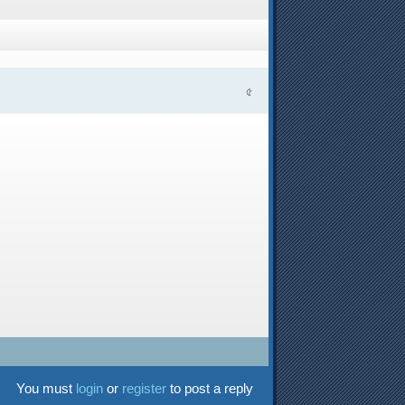
৫
You must
login
or
register
to post a reply