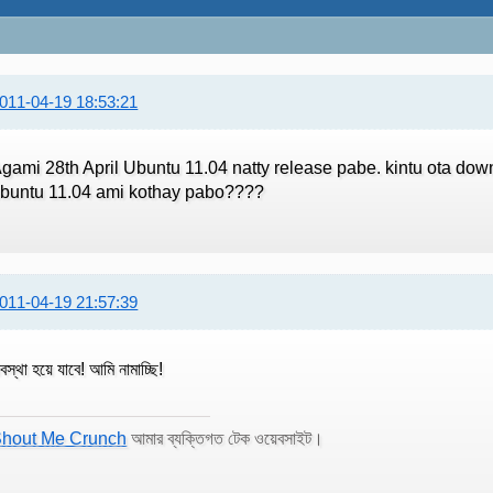
011-04-19 18:53:21
gami 28th April Ubuntu 11.04 natty release pabe. kintu ota down
buntu 11.04 ami kothay pabo????
011-04-19 21:57:39
াবস্থা হয়ে যাবে! আমি নামাচ্ছি!
hout Me Crunch
আমার ব্যক্তিগত টেক ওয়েবসাইট।