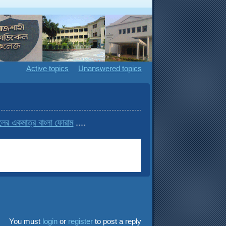
Active topics
Unanswered topics
 একমাত্র বাংলা ফোরাম
....
You must
login
or
register
to post a reply