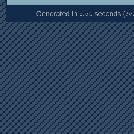
Generated in ০.০৩ seconds (৫৫