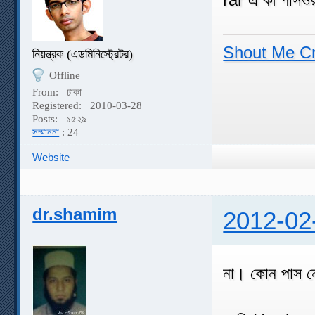
Shout Me C
নিয়ন্ত্রক (এডমিনিস্ট্রেটর)
Offline
From:
ঢাকা
Registered:
2010-03-28
Posts:
১৫২৯
সম্মাননা
: 24
Website
dr.shamim
2012-02
না। কোন পাস 