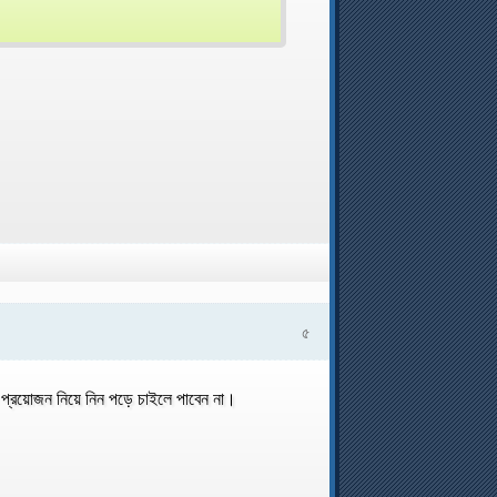
৫
য়োজন নিয়ে নিন পড়ে চাইলে পাবেন না।