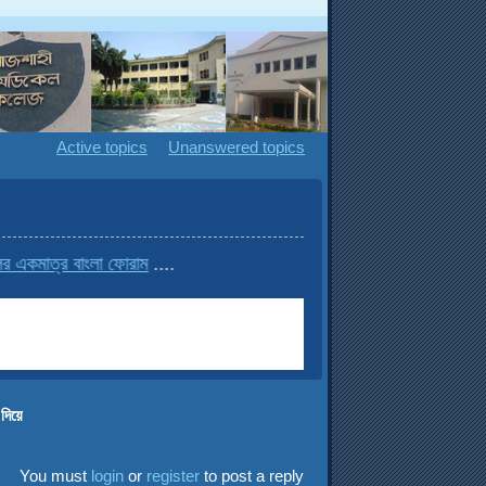
Active topics
Unanswered topics
ত্র বাংলা ফোরাম
....
িয়ে
You must
login
or
register
to post a reply