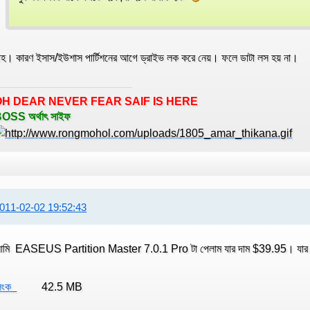
াহ। কারণ ইসাস/ইউশাস পার্টিশনের আগে ড্রাইভ লক করে নেয়। ফলে ডাটা লস হয় না।
OH DEAR NEVER FEAR SAIF IS HERE
OSS অর্থাৎ সাইফ
011-02-02 19:52:43
মি EASEUS Partition Master 7.0.1 Pro টা পেলাম যার দাম $39.95। যার প্র
িংক
42.5 MB