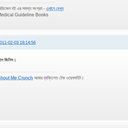
েডিকেল বই এর সমস্ত সংগ্রহ -
এখানে দেখুন
edical Guideline Books
011-02-03 18:14:56
াল জিনিস।
hout Me Crunch
আমার ব্যক্তিগত টেক ওয়েবসাইট।