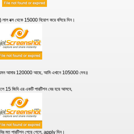
) লাল বক্স থেকে 15000 বিয়োগ করে বসিয়ে দিন।
েমন আমার 120000 আছে, আমি এখানে 105000 দেব॥
লে 15 জিবি এর একটি পারটিশন বের হয়ে আসবে,
বির মত পারটিশন পেয়ে গেলে, apply দিন।