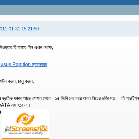
011-01-31 15:21:50
ফ্টওয়্যার টি নাময়ে নিন এখান থেকে,
usus Partition ম্যানেজার
ন্সটল করুন, চালু করুন,
ে ড্রাইভ ফাকা আছে সেখান থেকে ১৫ জিবি বের করে অনন নিচের ছবির মত। এই পারটিশন 
ATA লস হবে না।
)