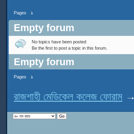
Pages
১
Empty forum
No topics have been posted
Be the first to post a topic in this forum.
Empty forum
Pages
১
রাজশাহী মেডিকেল কলেজ ফোরাম