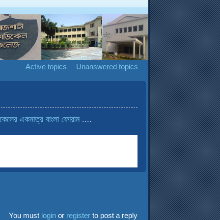
Active topics
Unanswered topics
েলের একমাত্র বাংলা ফোরাম
....
You must
login
or
register
to post a reply