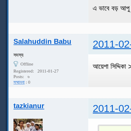
এ ভাবে বড় আপু 
Salahuddin Babu
2011-02
সদস্য
Offline
আয়েশা সিদ্দিকা
Registered:
2011-01-27
Posts:
৬
সম্মাননা
: 0
tazkianur
2011-02