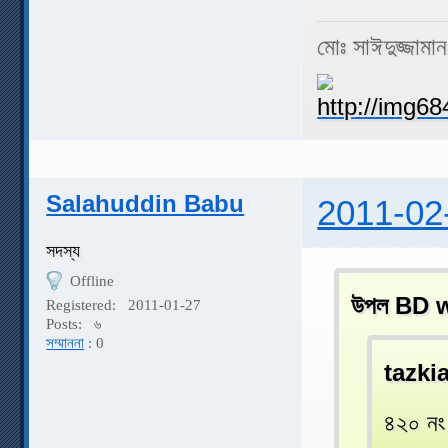
মোঃ সাঈদুজ্জামা
Salahuddin Babu
2011-02
সদস্য
Offline
উপল BD w
Registered:
2011-01-27
Posts:
৬
সম্মাননা
: 0
tazki
৪২০ নং 