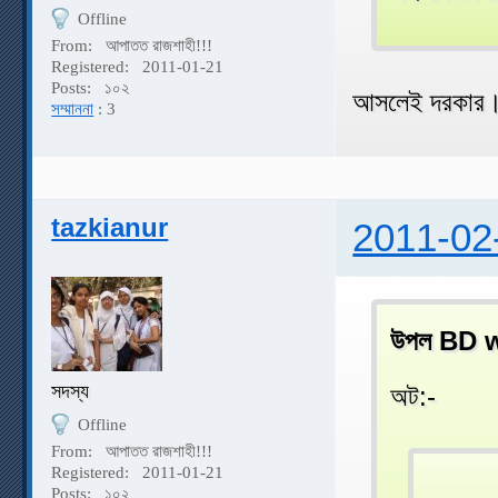
Offline
From:
আপাতত রাজশাহী!!!
Registered:
2011-01-21
Posts:
১০২
আসলেই দরকার
সম্মাননা
: 3
tazkianur
2011-02
উপল BD w
সদস্য
অট:-
Offline
From:
আপাতত রাজশাহী!!!
Registered:
2011-01-21
Posts:
১০২