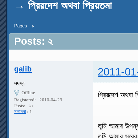
→
প্রিয়দেশ অথবা প্রিয়তমা
Pages
১
Posts: ২
galib
2011-01
সদস্য
Offline
প্রিয়দেশ অথবা প
Registered:
2010-04-23
-নীল 
Posts:
১২
সম্মাননা
: 1
তুমি আমার উপন্
তুমি আমার সুরের