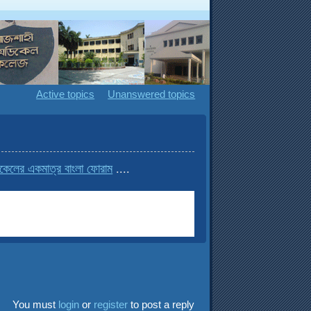
Active topics
Unanswered topics
র একমাত্র বাংলা ফোরাম
....
You must
login
or
register
to post a reply