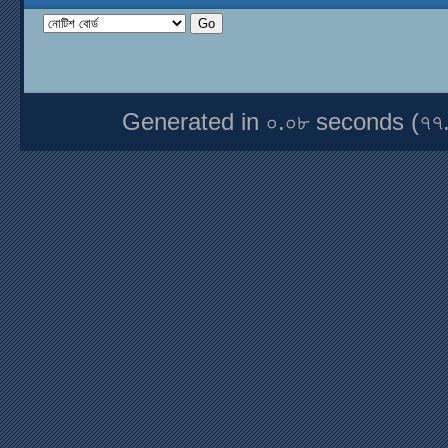
Generated in ০.০৮ seconds (৭৭