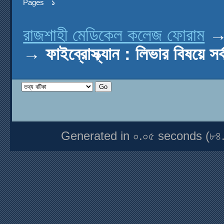
Pages
১
রাজশাহী মেডিকেল কলেজ ফোরাম
→
ফাইব্রোস্ক্যান : লিভার বিষয়ে সর্
Generated in ০.০৫ seconds (৮৪