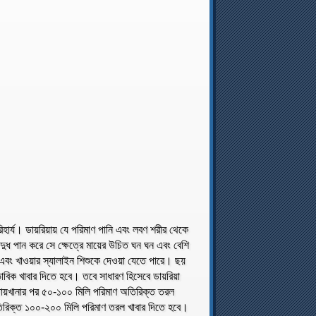
িহার্য। ডায়রিয়ায় যে পরিমাণ পানি এবং লবণ শরীর থেকে
 দুধ পান করে সে ক্ষেত্রে মায়ের উচিত ঘন ঘন এবং বেশি
ানি এবং খাওয়ার স্যালাইন শিশুকে দেওয়া যেতে পারে। ছয়
াভাবিক খাবার দিতে হবে। তবে সাধারণ হিসেবে ডায়রিয়া
া পায়খানার পর ৫০-১০০ মিলি পরিমাণ অতিরিক্ত তরল
 অতিরিক্ত ১০০-২০০ মিলি পরিমাণ তরল খাবার দিতে হবে।