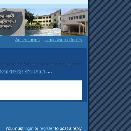
Active topics
Unanswered topics
ের একমাত্র বাংলা ফোরাম
....
You must
login
or
register
to post a reply