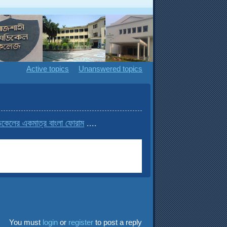
Active topics
Unanswered topics
লের একমাত্র বাংলা ফোরাম
....
You must
login
or
register
to post a reply