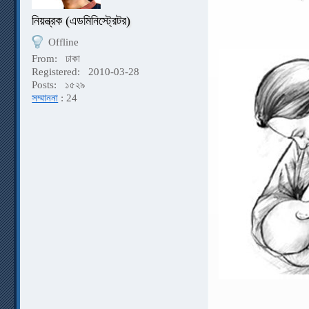
নিয়ন্ত্রক (এডমিনিস্ট্রেটর)
Offline
From:
ঢাকা
Registered:
2010-03-28
Posts:
১৫২৯
সম্মাননা
: 24