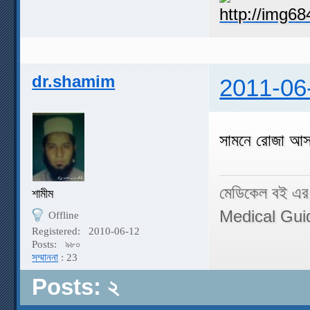
dr.shamim
2011-06
সামনে রোজা আস
মেডিকেল বই এর
শামীম
Medical Gui
Offline
Registered:
2010-06-12
Posts:
৯৮০
সম্মাননা
: 23
Posts: ২