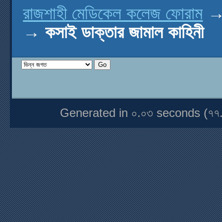
রাজশাহী মেডিকেল কলেজ ফোরাম
→
কসাই ডাক্তার জামাল কাহিনী
Generated in ০.০৩ seconds (৭৭