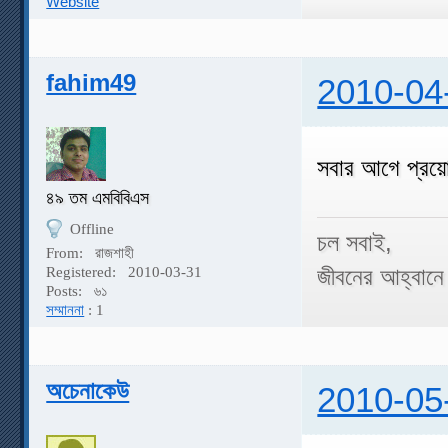
Website
fahim49
2010-04
সবার আগে প্র
৪৯ তম এমবিবিএস
Offline
চল সবাই,
From:
রাজশাহী
জীবনের আহ্বানে
Registered:
2010-03-31
Posts:
৬১
সম্মাননা
: 1
অচেনাকেউ
2010-05