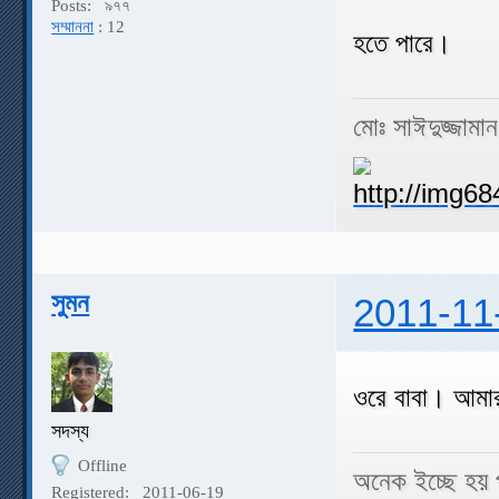
Posts:
৯৭৭
সম্মাননা
: 12
হতে পারে।
মোঃ সাঈদুজ্জামা
সুমন
2011-11
ওরে বাবা। আমা
সদস্য
Offline
অনেক ইচ্ছে হয় প
Registered:
2011-06-19