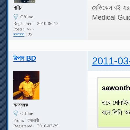
মেডিকেল বই এর
শামীম
Medical Gui
Offline
Registered:
2010-06-12
Posts:
৯৮০
সম্মাননা
: 23
উপল BD
2011-03
sawonth
তবে মোবাইল
সমন্বয়ক
বলে তিনি অ
Offline
From:
রাজশাহী
Registered:
2010-03-29