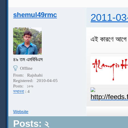
shemul49rmc
2011-03
এই কারণে আগে খ
৪৯ তম এমবিবিএস
Offline
From:
Rajshahi
Registered:
2010-04-05
Posts:
১৮৬
সম্মাননা
: 4
Website
Posts: ২