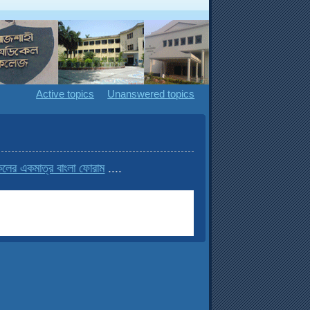
Active topics
Unanswered topics
ের একমাত্র বাংলা ফোরাম
....