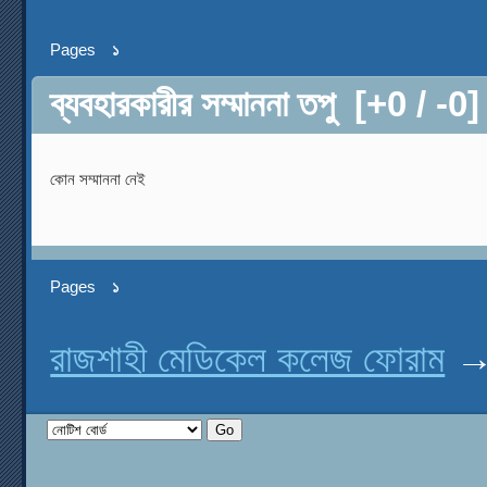
Pages
১
ব্যবহারকারীর সম্মাননা তপু
[+0 / -0
কোন সম্মাননা নেই
Pages
১
রাজশাহী মেডিকেল কলেজ ফোরাম